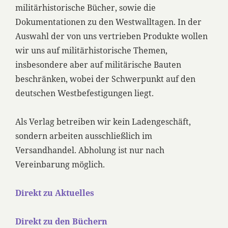
militärhistorische Bücher, sowie die
Dokumentationen zu den Westwalltagen. In der
Auswahl der von uns vertrieben Produkte wollen
wir uns auf militärhistorische Themen,
insbesondere aber auf militärische Bauten
beschränken, wobei der Schwerpunkt auf den
deutschen Westbefestigungen liegt.
Als Verlag betreiben wir kein Ladengeschäft,
sondern arbeiten ausschließlich im
Versandhandel. Abholung ist nur nach
Vereinbarung möglich.
Direkt zu Aktuelles
Direkt zu den Büchern