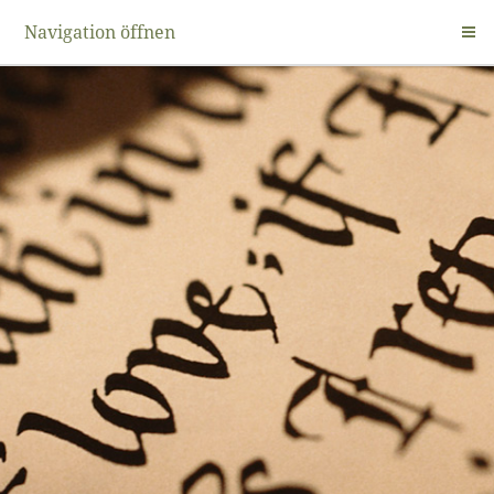
Navigation öffnen