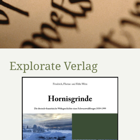
Explorate Verlag