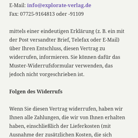
E-Mail:
info@explorate-verlag.de
Fax: 07725-9164813 oder -91109
mittels einer eindeutigen Erklärung (z. B. ein mit
der Post versandter Brief, Telefax oder E-Mail)
über Ihren Entschluss, diesen Vertrag zu
widerrufen, informieren. Sie können dafür das
Muster-Widerrufsformular verwenden, das
jedoch nicht vorgeschrieben ist.
Folgen des Widerrufs
Wenn Sie diesen Vertrag widerrufen, haben wir
Ihnen alle Zahlungen, die wir von Ihnen erhalten
haben, einschließlich der Lieferkosten (mit
Ausnahme der zusätzlichen Kosten, die sich