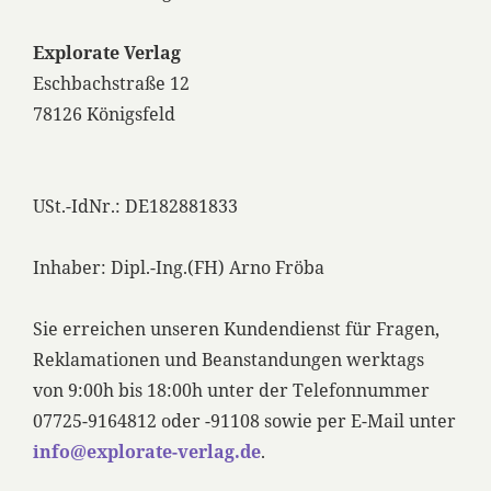
Explorate Verlag
Eschbachstraße 12
78126 Königsfeld
USt.-IdNr.: DE182881833
Inhaber: Dipl.-Ing.(FH) Arno Fröba
Sie erreichen unseren Kundendienst für Fragen,
Reklamationen und Beanstandungen werktags
von 9:00h bis 18:00h unter der Telefonnummer
07725-9164812 oder -91108 sowie per E-Mail unter
info@explorate-verlag.de
.