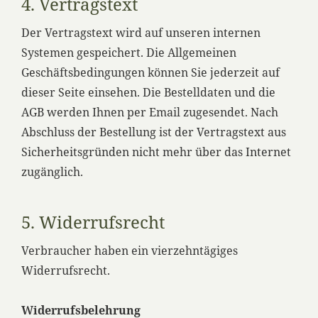
4. Vertragstext
Der Vertragstext wird auf unseren internen
Systemen gespeichert. Die Allgemeinen
Geschäftsbedingungen können Sie jederzeit auf
dieser Seite einsehen. Die Bestelldaten und die
AGB werden Ihnen per Email zugesendet. Nach
Abschluss der Bestellung ist der Vertragstext aus
Sicherheitsgründen nicht mehr über das Internet
zugänglich.
5. Widerrufsrecht
Verbraucher haben ein vierzehntägiges
Widerrufsrecht.
Widerrufsbelehrung