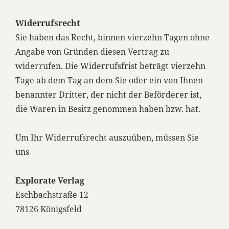
Widerrufsrecht
Sie haben das Recht, binnen vierzehn Tagen ohne
Angabe von Gründen diesen Vertrag zu
widerrufen. Die Widerrufsfrist beträgt vierzehn
Tage ab dem Tag an dem Sie oder ein von Ihnen
benannter Dritter, der nicht der Beförderer ist,
die Waren in Besitz genommen haben bzw. hat.
Um Ihr Widerrufsrecht auszuüben, müssen Sie
uns
Explorate Verlag
Eschbachstraße 12
78126 Königsfeld