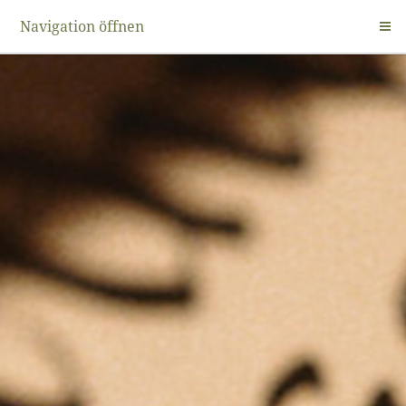
Navigation öffnen