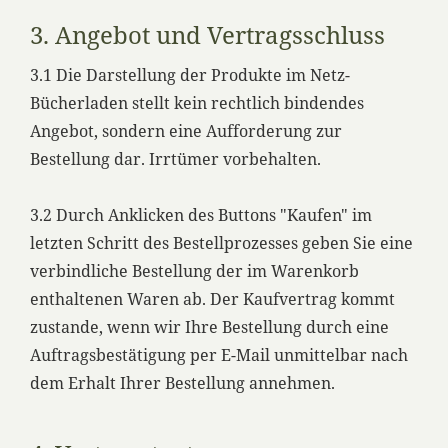
3. Angebot und Vertragsschluss
3.1 Die Darstellung der Produkte im Netz-
Bücherladen stellt kein rechtlich bindendes
Angebot, sondern eine Aufforderung zur
Bestellung dar. Irrtümer vorbehalten.
3.2 Durch Anklicken des Buttons "Kaufen" im
letzten Schritt des Bestellprozesses geben Sie eine
verbindliche Bestellung der im Warenkorb
enthaltenen Waren ab. Der Kaufvertrag kommt
zustande, wenn wir Ihre Bestellung durch eine
Auftragsbestätigung per E-Mail unmittelbar nach
dem Erhalt Ihrer Bestellung annehmen.