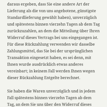
daraus ergeben, dass Sie eine andere Art der
Lieferung als die von uns angebotene, günstigste
Standardlieferung gewählt haben), unverzüglich
und spätestens binnen vierzehn Tagen ab dem Tag
zurückzuzahlen, an dem die Mitteilung über Ihren
Widerruf dieses Vertrags bei uns eingegangen ist.
Für diese Rückzahlung verwenden wir dasselbe
Zahlungsmittel, das Sie bei der ursprünglichen
Transaktion eingesetzt haben, es sei denn, mit
Ihnen wurde ausdrücklich etwas anderes
vereinbart; in keinem Fall werden Ihnen wegen
dieser Rückzahlung Entgelte berechnet.
Sie haben die Waren unverzüglich und in jedem
Fall spätestens binnen vierzehn Tagen ab dem
Tag, an dem Sie uns über den Widerruf dieses