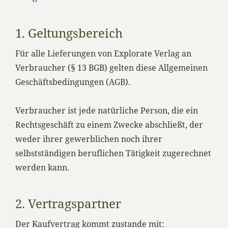
1. Geltungsbereich
Für alle Lieferungen von Explorate Verlag an
Verbraucher (§ 13 BGB) gelten diese Allgemeinen
Geschäftsbedingungen (AGB).
Verbraucher ist jede natürliche Person, die ein
Rechtsgeschäft zu einem Zwecke abschließt, der
weder ihrer gewerblichen noch ihrer
selbstständigen beruflichen Tätigkeit zugerechnet
werden kann.
2. Vertragspartner
Der Kaufvertrag kommt zustande mit: