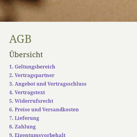
AGB
Übersicht
1. Geltungsbereich
2. Vertragspartner
3. Angebot und Vertragsschluss
4. Vertragstext
5. Widerrufsrecht
6. Preise und Versandkosten
7. Lieferung
8. Zahlung
9. Eigentumsvorbehalt