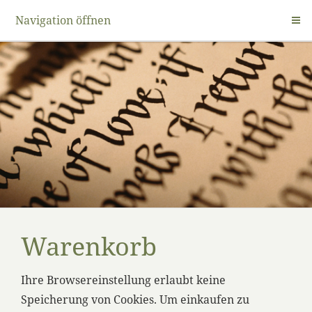
Navigation öffnen
Warenkorb
Ihre Browsereinstellung erlaubt keine
Speicherung von Cookies. Um einkaufen zu