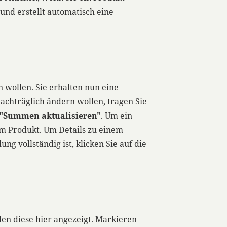
und erstellt automatisch eine
n wollen. Sie erhalten nun eine
nachträglich ändern wollen, tragen Sie
"Summen aktualisieren"
. Um ein
em Produkt. Um Details zu einem
 vollständig ist, klicken Sie auf die
en diese hier angezeigt. Markieren