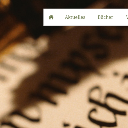
Aktuelles
Bücher