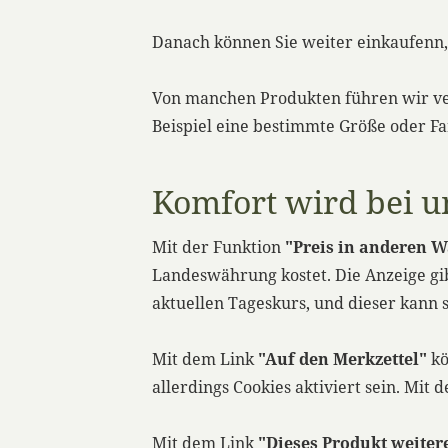
Danach können Sie weiter einkaufenn,
Von manchen Produkten führen wir ve
Beispiel eine bestimmte Größe oder Fa
Komfort wird bei u
Mit der Funktion
"Preis in anderen 
Landeswährung kostet. Die Anzeige gib
aktuellen Tageskurs, und dieser kann
Mit dem Link
"Auf den Merkzettel"
kö
allerdings Cookies aktiviert sein. Mit 
Mit dem Link
"Dieses Produkt weite