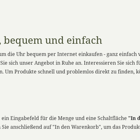
l, bequem und einfach
um die Uhr bequem per Internet einkaufen - ganz einfach 
e sich unser Angebot in Ruhe an. Interessieren Sie sich fü
n. Um Produkte schnell und problemlos direkt zu finden, 
e ein Eingabefeld für die Menge und eine Schaltfläche
"In 
 Sie anschließend auf "In den Warenkorb", um das Produkt