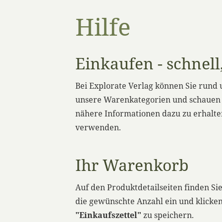
Hilfe
Einkaufen - schnel
Bei Explorate Verlag können Sie rund 
unsere Warenkategorien und schauen Si
nähere Informationen dazu zu erhalte
verwenden.
Ihr Warenkorb
Auf den Produktdetailseiten finden Si
die gewünschte Anzahl ein und klicken
"Einkaufszettel"
zu speichern.