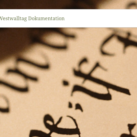
Westwalltag Dokumentation