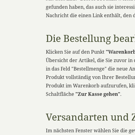
gefunden haben, das auch sie interess
Nachricht die einen Link enthält, den
Die Bestellung bea
Klicken Sie auf den Punkt
"Warenkorb
Übersicht der Artikel, die Sie zuvor 
in das Feld "Bestellmenge" die neue An
Produkt vollständig von Ihrer Bestell
Produkt im Warenkorb aufzurufen, klic
Schaltfläche
"Zur Kasse gehen"
.
Versandarten und 
Im nächsten Fenster wählen Sie die g