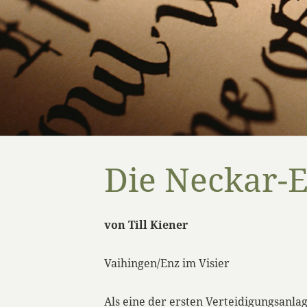
Die Neckar-E
von Till Kiener
Vaihingen/Enz im Visier
Als eine der ersten Verteidigungsanla