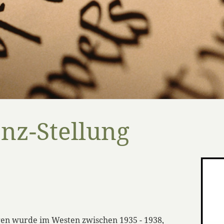
nz-Stellung
gen wurde im Westen zwischen 1935 - 1938,