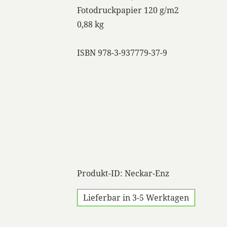
Fotodruckpapier 120 g/m2
0,88 kg
ISBN 978-3-937779-37-9
Produkt-ID: Neckar-Enz
Lieferbar in 3-5 Werktagen