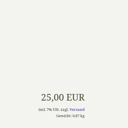
25,00 EUR
incl. 7% USt. zzgl.
Versand
Gewicht: 0.87 kg