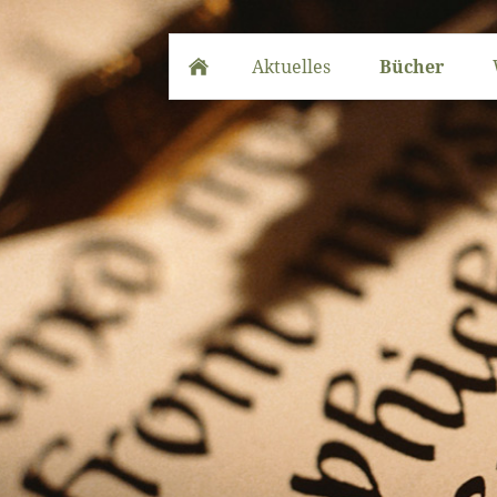
Aktuelles
Bücher