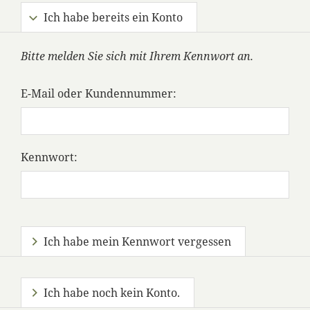
Ich habe bereits ein Konto
Bitte melden Sie sich mit Ihrem Kennwort an.
E-Mail oder Kundennummer:
Kennwort:
Ich habe mein Kennwort vergessen
Ich habe noch kein Konto.