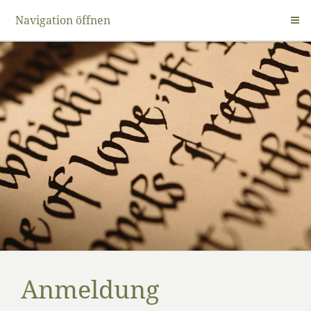
Navigation öffnen
Anmeldung