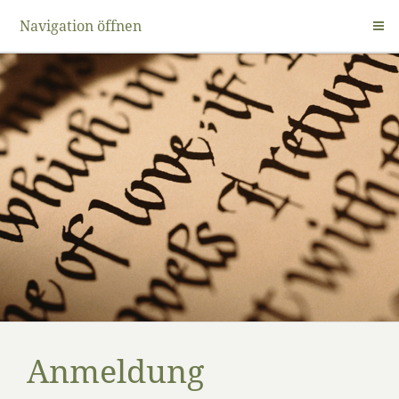
Navigation öffnen
Anmeldung