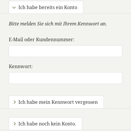
Ich habe bereits ein Konto
Bitte melden Sie sich mit Ihrem Kennwort an.
E-Mail oder Kundennummer:
Kennwort:
Ich habe mein Kennwort vergessen
Ich habe noch kein Konto.