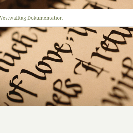
Westwalltag Dokumentation