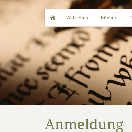
Aktuelles
Bücher
Anmeldung