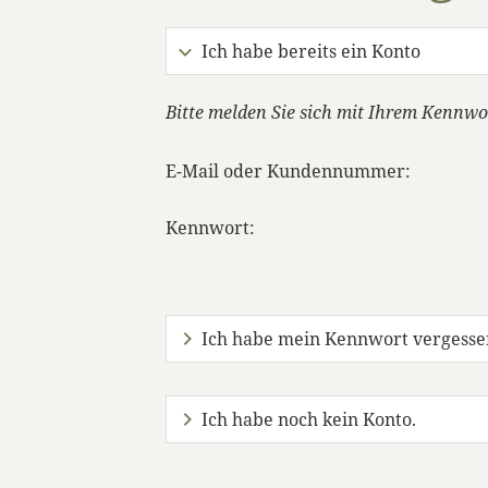
Ich habe bereits ein Konto
Bitte melden Sie sich mit Ihrem Kennwo
E-Mail oder Kundennummer:
Kennwort:
Ich habe mein Kennwort vergesse
Ich habe noch kein Konto.