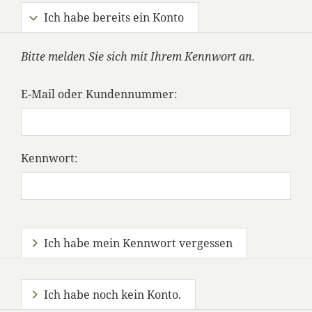
Ich habe bereits ein Konto
Bitte melden Sie sich mit Ihrem Kennwort an.
E-Mail oder Kundennummer:
Kennwort:
Ich habe mein Kennwort vergessen
Ich habe noch kein Konto.