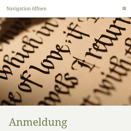
Navigation öffnen
Anmeldung