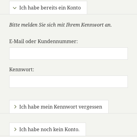
Ich habe bereits ein Konto
Bitte melden Sie sich mit Ihrem Kennwort an.
E-Mail oder Kundennummer:
Kennwort:
Ich habe mein Kennwort vergessen
Ich habe noch kein Konto.