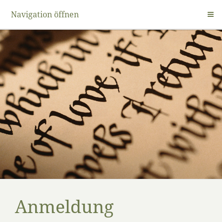
Navigation öffnen
Anmeldung