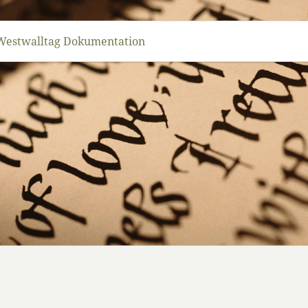
Westwalltag Dokumentation