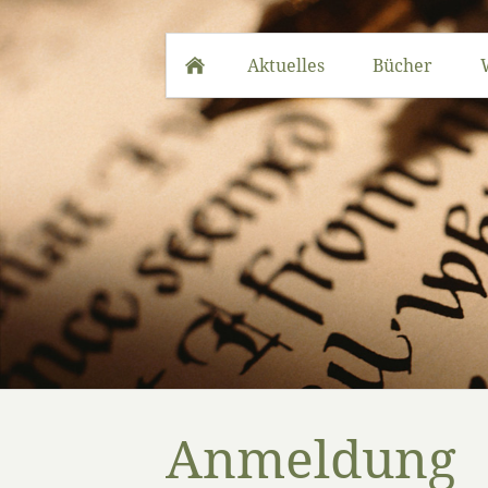
Aktuelles
Bücher
Anmeldung