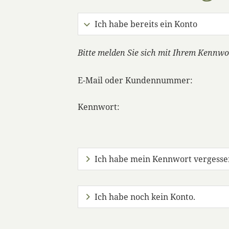
Ich habe bereits ein Konto
Bitte melden Sie sich mit Ihrem Kennwo
E-Mail oder Kundennummer:
Kennwort:
Ich habe mein Kennwort vergesse
Ich habe noch kein Konto.