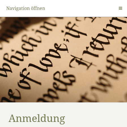
Navigation öffnen
Anmeldung