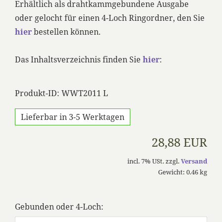
Erhältlich als drahtkammgebundene Ausgabe
oder gelocht für einen 4-Loch Ringordner, den Sie
hier
bestellen können.
Das Inhaltsverzeichnis finden Sie
hier
:
Produkt-ID: WWT2011 L
Lieferbar in 3-5 Werktagen
28,88 EUR
incl. 7% USt. zzgl.
Versand
Gewicht: 0.46 kg
Gebunden oder 4-Loch: