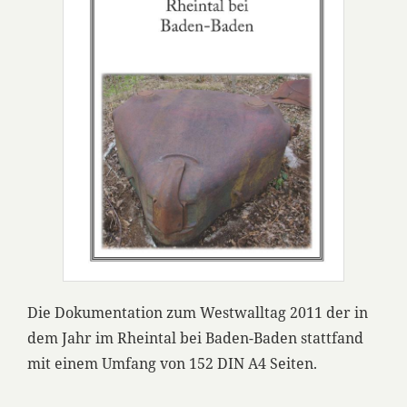
Die Dokumentation zum Westwalltag 2011 der in
dem Jahr im Rheintal bei Baden-Baden stattfand
mit einem Umfang von 152 DIN A4 Seiten.