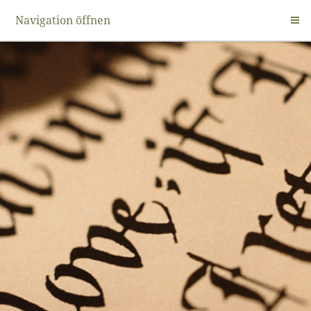
Navigation öffnen