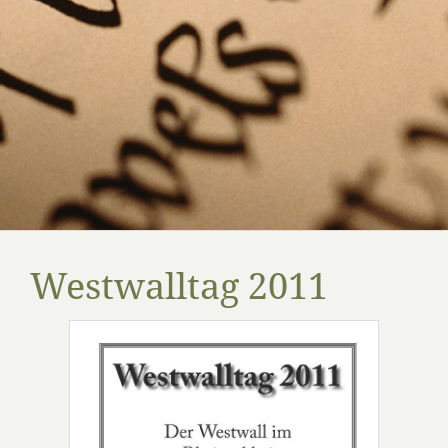
Westwalltag 2011